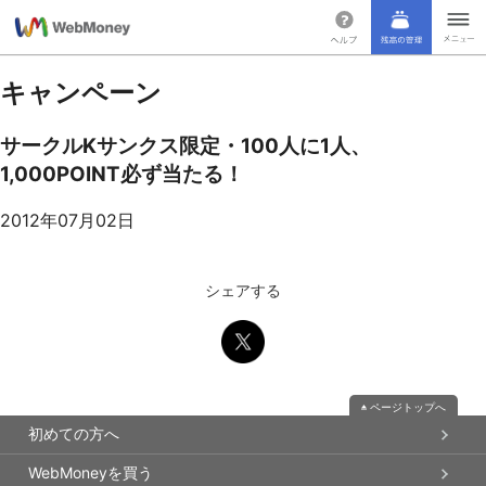
キャンペーン
サークルKサンクス限定・100人に1人、
1,000POINT必ず当たる！
2012年07月02日
シェアする
ページトップへ
初めての方へ
WebMoneyを買う