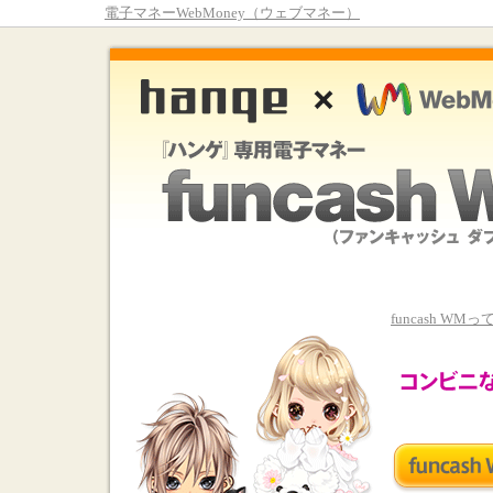
電子マネーWebMoney（ウェブマネー）
funcash WM