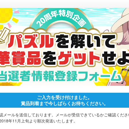
ご入力を受け付けました。
賞品到着まで今しばらくお待ちください。
認メールを送信しております。メールが受信できているかご確認くださ
018年11月上旬より順次発送いたします。