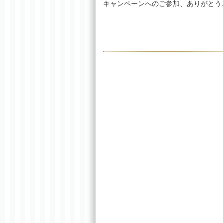
キャンペーンへのご参加、ありがとう