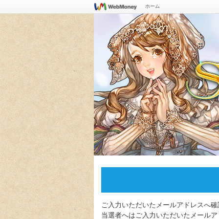
ホーム
ご入力いただいたメールアドレスへ確
当選者へはご入力いただいたメールアド