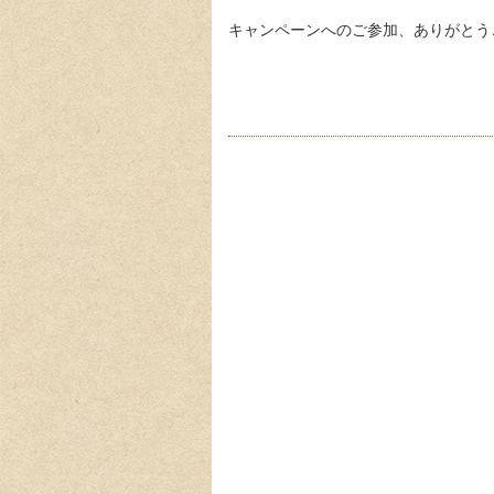
キャンペーンへのご参加、ありがとう