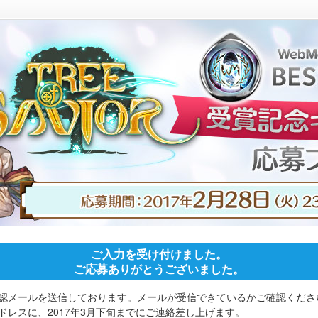
ご入力を受け付けました。
ご応募ありがとうございました。
認メールを送信しております。メールが受信できているかご確認くださ
レスに、2017年3月下旬までにご連絡差し上げます。